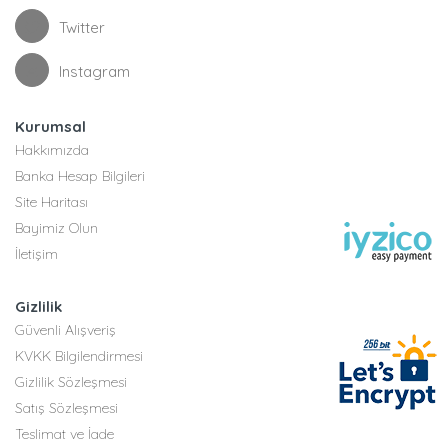
Twitter
Instagram
Kurumsal
Hakkımızda
Banka Hesap Bilgileri
Site Haritası
Bayimiz Olun
İletişim
Gizlilik
Güvenli Alışveriş
KVKK Bilgilendirmesi
Gizlilik Sözleşmesi
Satış Sözleşmesi
Teslimat ve İade